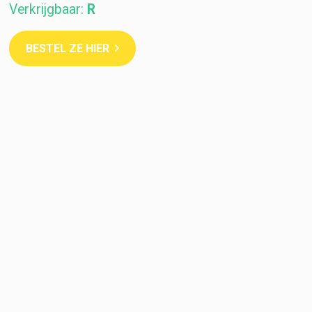
Verkrijgbaar:
Oo
BESTEL ZE HIER